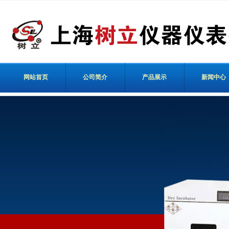
网站首页
公司简介
产品展示
新闻中心