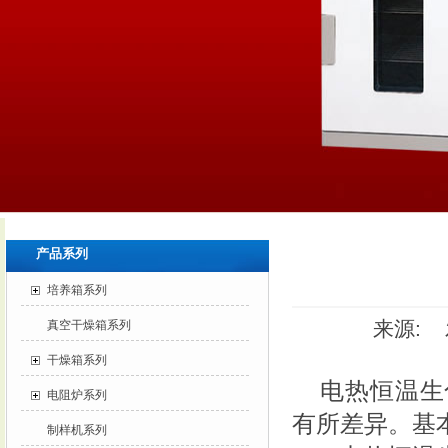
产品系列
培养箱系列
来源: 发
真空干燥箱系列
干燥箱系列
电热恒温生
电阻炉系列
有所差异。基
制样机系列