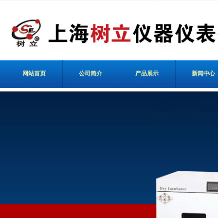
网站首页
公司简介
产品展示
新闻中心