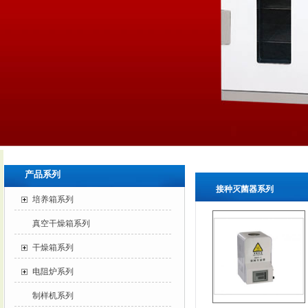
产品系列
接种灭菌器系列
培养箱系列
真空干燥箱系列
干燥箱系列
电阻炉系列
制样机系列