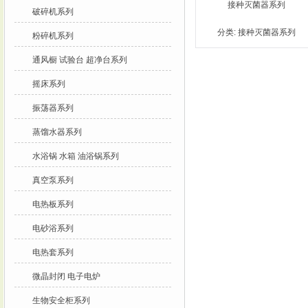
接种灭菌器系列
破碎机系列
分类:
接种灭菌器系列
粉碎机系列
通风橱 试验台 超净台系列
摇床系列
振荡器系列
蒸馏水器系列
水浴锅 水箱 油浴锅系列
真空泵系列
电热板系列
电砂浴系列
电热套系列
微晶封闭 电子电炉
生物安全柜系列