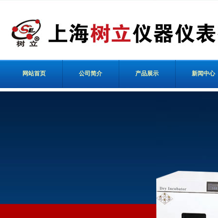
网站首页
公司简介
产品展示
新闻中心