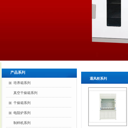
产品系列
通风柜系列
培养箱系列
真空干燥箱系列
干燥箱系列
电阻炉系列
制样机系列