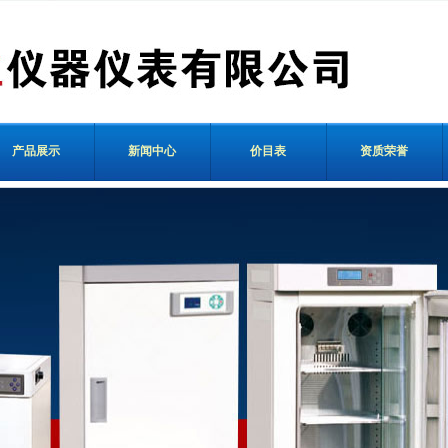
产品展示
新闻中心
价目表
资质荣誉