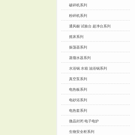
破碎机系列
粉碎机系列
通风橱 试验台 超净台系列
摇床系列
振荡器系列
蒸馏水器系列
水浴锅 水箱 油浴锅系列
真空泵系列
电热板系列
电砂浴系列
电热套系列
微晶封闭 电子电炉
生物安全柜系列