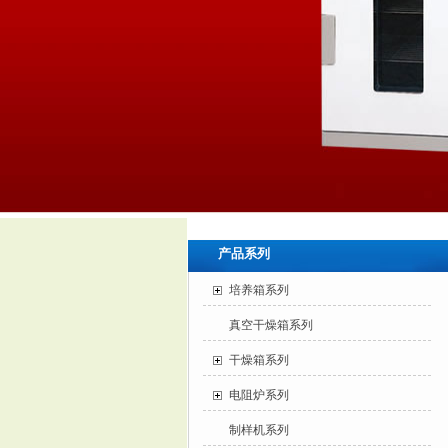
产品系列
培养箱系列
真空干燥箱系列
干燥箱系列
电阻炉系列
制样机系列