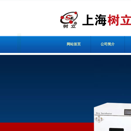
网站首页
公司简介