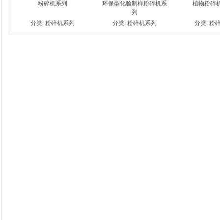
粉碎机系列
环保型化验制样粉碎机系
植物粉碎机 
列
分类:
粉碎机系列
分类:
粉碎机系列
分类:
粉