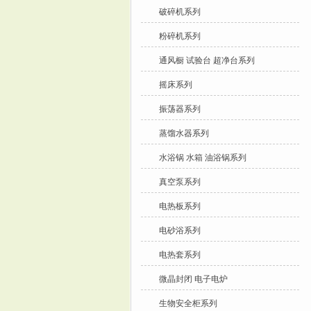
破碎机系列
粉碎机系列
通风橱 试验台 超净台系列
摇床系列
振荡器系列
蒸馏水器系列
水浴锅 水箱 油浴锅系列
真空泵系列
电热板系列
电砂浴系列
电热套系列
微晶封闭 电子电炉
生物安全柜系列