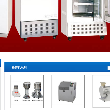
粉碎机系列