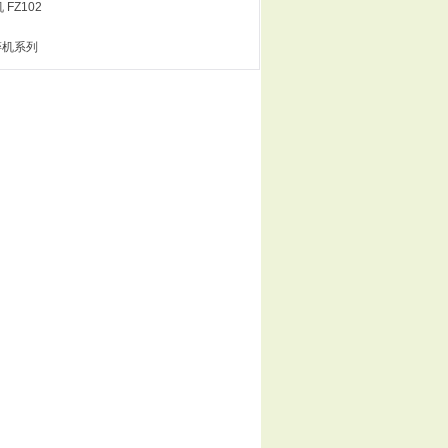
FZ102
碎机系列