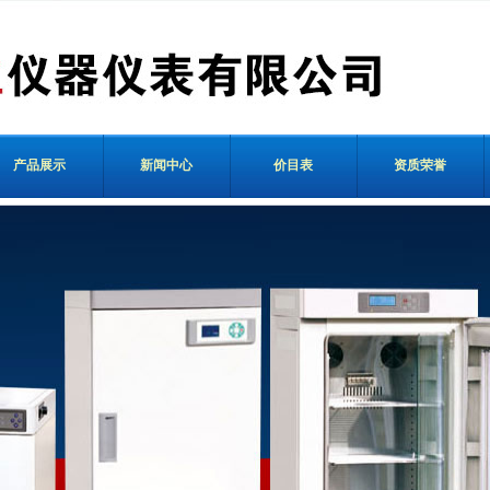
产品展示
新闻中心
价目表
资质荣誉