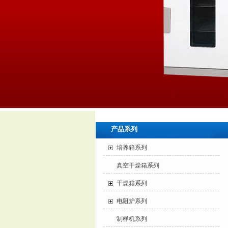
产品系列
培养箱系列
真空干燥箱系列
干燥箱系列
电阻炉系列
制样机系列