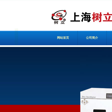
网站首页
公司简介