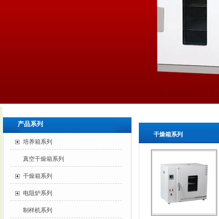
产品系列
干燥箱系列
培养箱系列
真空干燥箱系列
干燥箱系列
电阻炉系列
制样机系列