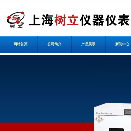
网站首页
公司简介
产品展示
新闻中心