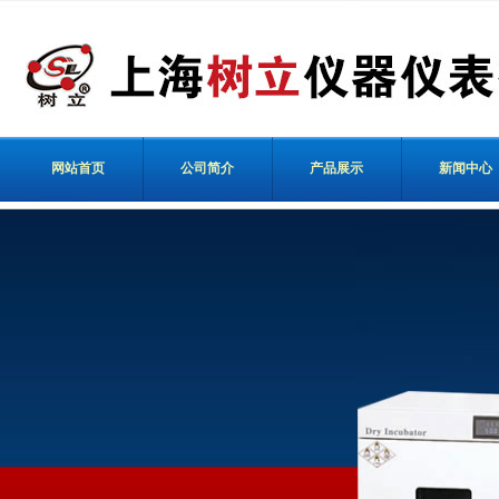
网站首页
公司简介
产品展示
新闻中心