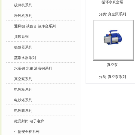
循环水真空泵
破碎机系列
分类:
真空泵系列
粉碎机系列
通风橱 试验台 超净台系列
摇床系列
振荡器系列
蒸馏水器系列
真空泵
水浴锅 水箱 油浴锅系列
分类:
真空泵系列
真空泵系列
电热板系列
电砂浴系列
电热套系列
微晶封闭 电子电炉
生物安全柜系列