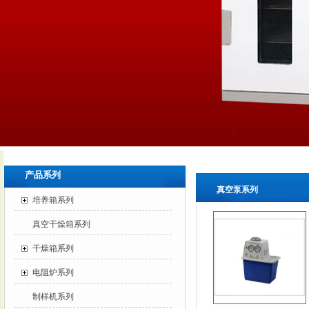
产品系列
真空泵系列
培养箱系列
真空干燥箱系列
干燥箱系列
电阻炉系列
制样机系列