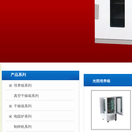
产品系列
光照培养箱
培养箱系列
真空干燥箱系列
干燥箱系列
电阻炉系列
制样机系列