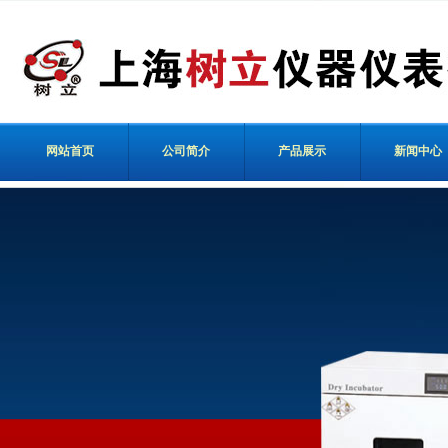
网站首页
公司简介
产品展示
新闻中心