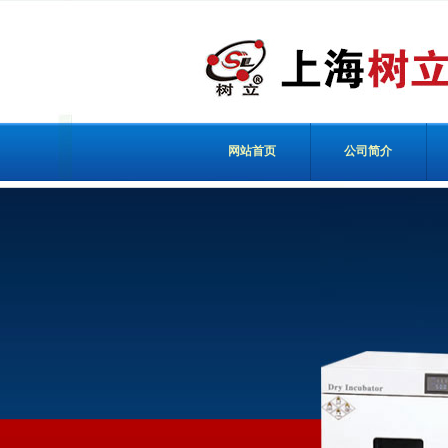
网站首页
公司简介