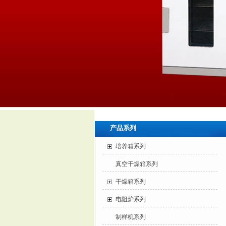
产品系列
培养箱系列
真空干燥箱系列
干燥箱系列
电阻炉系列
制样机系列