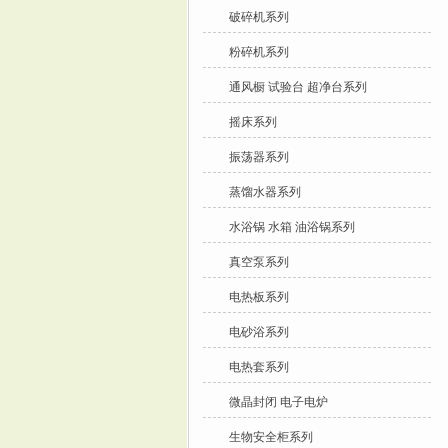
破碎机系列
粉碎机系列
通风橱 试验台 超净台系列
摇床系列
振荡器系列
蒸馏水器系列
水浴锅 水箱 油浴锅系列
真空泵系列
电热板系列
电砂浴系列
电热套系列
微晶封闭 电子电炉
生物安全柜系列