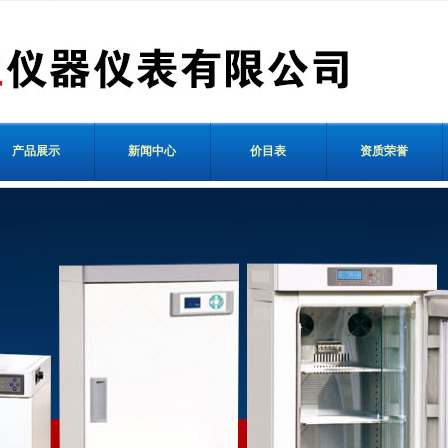
产品展示
新闻中心
价目表
资质荣誉