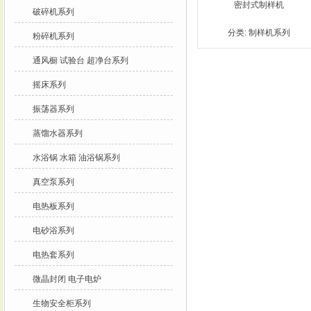
密封式制样机
破碎机系列
分类:
制样机系列
粉碎机系列
通风橱 试验台 超净台系列
摇床系列
振荡器系列
蒸馏水器系列
水浴锅 水箱 油浴锅系列
真空泵系列
电热板系列
电砂浴系列
电热套系列
微晶封闭 电子电炉
生物安全柜系列