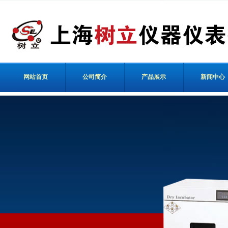
网站首页
公司简介
产品展示
新闻中心