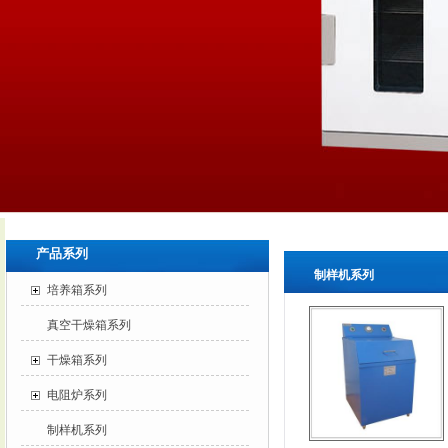
产品系列
制样机系列
培养箱系列
真空干燥箱系列
干燥箱系列
电阻炉系列
制样机系列