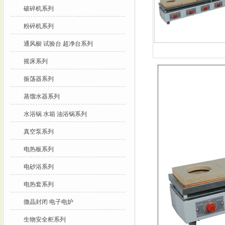
破碎机系列
粉碎机系列
通风橱 试验台 超净台系列
摇床系列
振荡器系列
蒸馏水器系列
水浴锅 水箱 油浴锅系列
真空泵系列
电热板系列
电砂浴系列
电热套系列
微晶封闭 电子电炉
生物安全柜系列