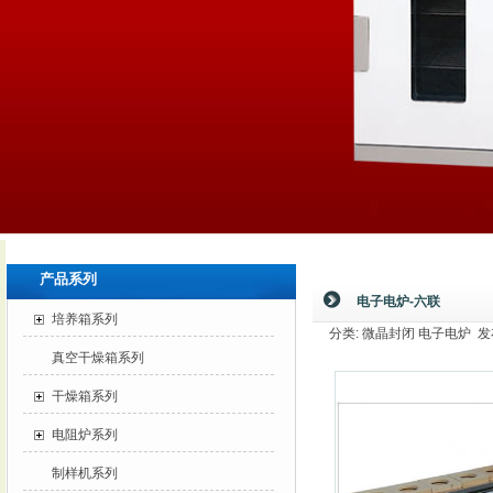
产品系列
电子电炉-六联
培养箱系列
分类: 微晶封闭 电子电炉 发布时间
真空干燥箱系列
干燥箱系列
电阻炉系列
制样机系列