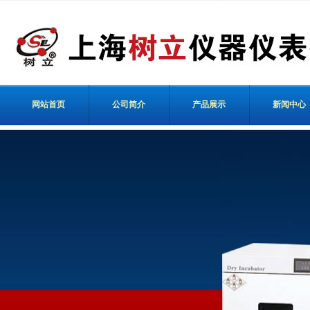
网站首页
公司简介
产品展示
新闻中心