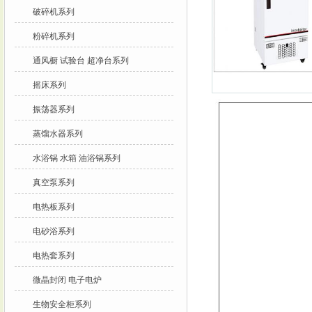
破碎机系列
粉碎机系列
通风橱 试验台 超净台系列
摇床系列
振荡器系列
蒸馏水器系列
水浴锅 水箱 油浴锅系列
真空泵系列
电热板系列
电砂浴系列
电热套系列
微晶封闭 电子电炉
生物安全柜系列