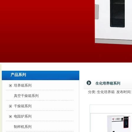
产品系列
生化培养箱系列
培养箱系列
分类: 生化培养箱 发布时间: 20
真空干燥箱系列
干燥箱系列
电阻炉系列
制样机系列