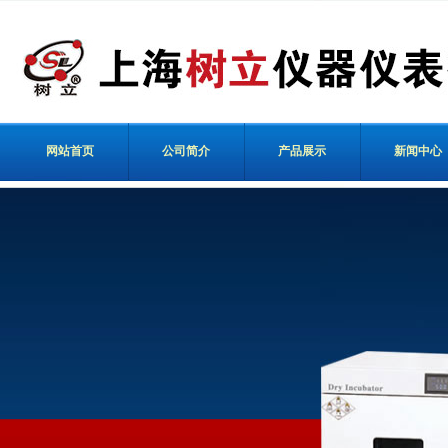
网站首页
公司简介
产品展示
新闻中心