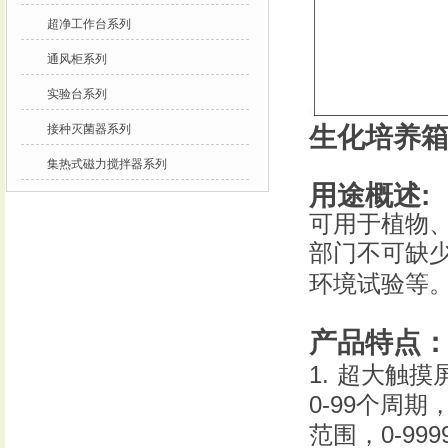
超净工作台系列
通风柜系列
实验台系列
接种灭菌器系列
生化培养
集热式磁力搅拌器系列
用途概述
:
可用于植物
部门不可缺
环境试验等
产品特点
1.
超大触摸
0-99
个周期
0-999
范围，